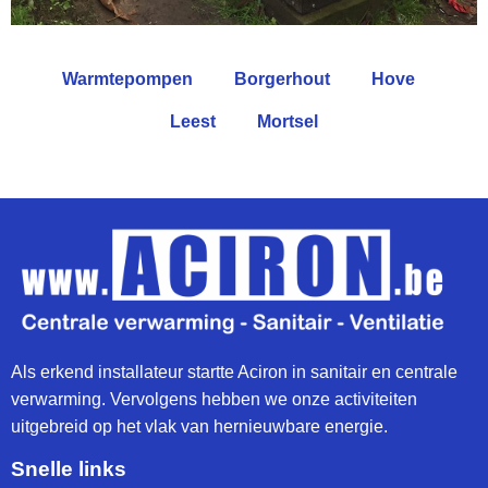
Warmtepompen
Borgerhout
Hove
Leest
Mortsel
Als erkend installateur startte Aciron in sanitair en centrale
verwarming. Vervolgens hebben we onze activiteiten
uitgebreid op het vlak van hernieuwbare energie.
Snelle links