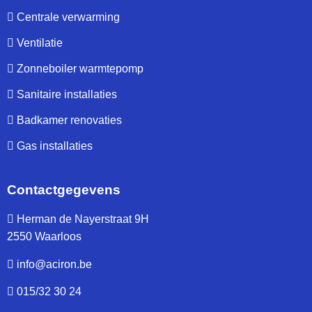
Centrale verwarming
Ventilatie
Zonneboiler warmtepomp
Sanitaire installaties
Badkamer renovaties
Gas installaties
Contactgegevens
Herman de Nayerstraat 9H
2550 Waarloos
info@aciron.be
015/32 30 24