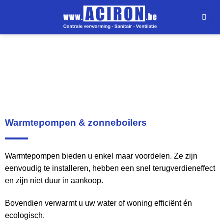
Warmtepompen & zonneboilers
Warmtepompen & zonneboilers
Warmtepompen bieden u enkel maar voordelen. Ze zijn
eenvoudig te installeren, hebben een snel terugverdieneffect
en zijn niet duur in aankoop.
Bovendien verwarmt u uw water of woning efficiënt én
ecologisch.