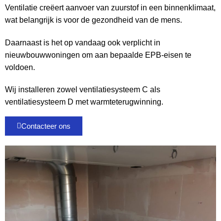
Ventilatie creëert aanvoer van zuurstof in een binnenklimaat,
wat belangrijk is voor de gezondheid van de mens.
​Daarnaast is het op vandaag ook verplicht in
nieuwbouwwoningen om aan bepaalde EPB-eisen te
voldoen.
​Wij installeren zowel ventilatiesysteem C als
ventilatiesysteem D met warmteterugwinning.
Contacteer ons