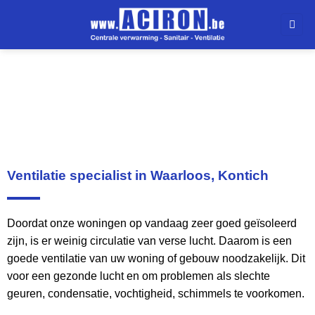
Ventilatie
Ventilatie specialist in Waarloos, Kontich
Doordat onze woningen op vandaag zeer goed geïsoleerd
zijn, is er weinig circulatie van verse lucht. Daarom is een
goede ventilatie van uw woning of gebouw noodzakelijk. Dit
voor een gezonde lucht en om problemen als slechte
geuren, condensatie, vochtigheid, schimmels te voorkomen.