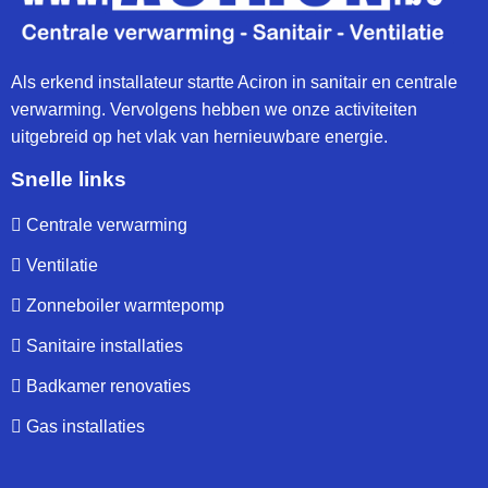
Als erkend installateur startte Aciron in sanitair en centrale
verwarming. Vervolgens hebben we onze activiteiten
uitgebreid op het vlak van hernieuwbare energie.
Snelle links
Centrale verwarming
Ventilatie
Zonneboiler warmtepomp
Sanitaire installaties
Badkamer renovaties
Gas installaties